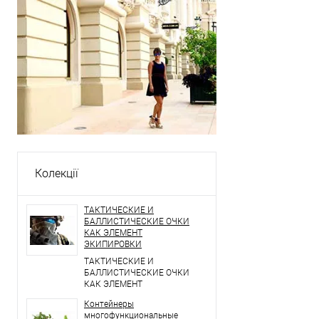
Колекції
ТАКТИЧЕСКИЕ И
БАЛЛИСТИЧЕСКИЕ ОЧКИ
КАК ЭЛЕМЕНТ
ЭКИПИРОВКИ
ТАКТИЧЕСКИЕ И
БАЛЛИСТИЧЕСКИЕ ОЧКИ
КАК ЭЛЕМЕНТ
ЭКИПИРОВКИ
Контейнеры
многофункциональные