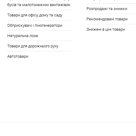
бусів та малотонажних вантажівок
Розпродажі та знижки
Товари для офісу, дому та саду
Рекомендовані товари
Обприскувачі і піногенератори
Знижені в ціні товари
Натуральна лоза
Товари для дорожнього руху
Автотовари