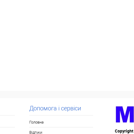
Допомога і сервіси
Головна
Copyright
Відгуки