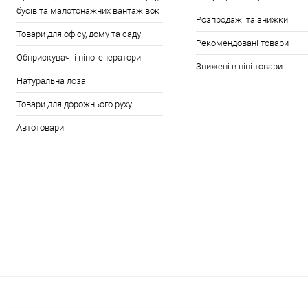
бусів та малотонажних вантажівок
Розпродажі та знижки
Товари для офісу, дому та саду
Рекомендовані товари
Обприскувачі і піногенератори
Знижені в ціні товари
Натуральна лоза
Товари для дорожнього руху
Автотовари