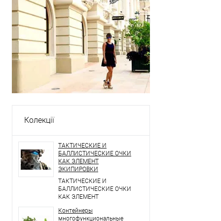
Колекції
ТАКТИЧЕСКИЕ И
БАЛЛИСТИЧЕСКИЕ ОЧКИ
КАК ЭЛЕМЕНТ
ЭКИПИРОВКИ
ТАКТИЧЕСКИЕ И
БАЛЛИСТИЧЕСКИЕ ОЧКИ
КАК ЭЛЕМЕНТ
ЭКИПИРОВКИ
Контейнеры
многофункциональные