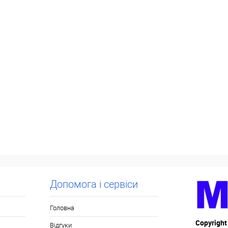
Допомога і сервіси
Головна
Copyright
Відгуки