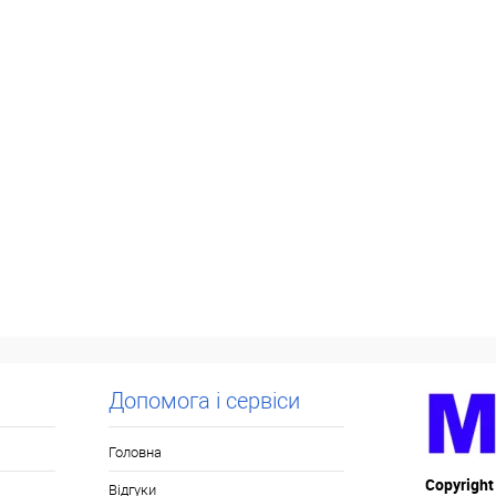
Допомога і сервіси
Головна
Copyright
Відгуки