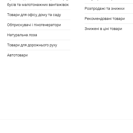
бусів та малотонажних вантажівок
Розпродажі та знижки
Товари для офісу, дому та саду
Рекомендовані товари
Обприскувачі і піногенератори
Знижені в ціні товари
Натуральна лоза
Товари для дорожнього руху
Автотовари