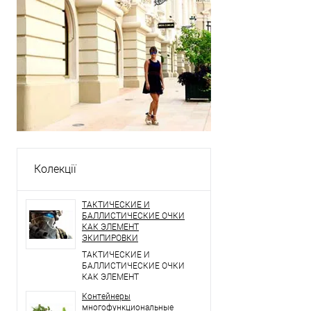
Колекції
ТАКТИЧЕСКИЕ И
БАЛЛИСТИЧЕСКИЕ ОЧКИ
КАК ЭЛЕМЕНТ
ЭКИПИРОВКИ
ТАКТИЧЕСКИЕ И
БАЛЛИСТИЧЕСКИЕ ОЧКИ
КАК ЭЛЕМЕНТ
ЭКИПИРОВКИ
Контейнеры
многофункциональные