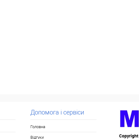
Допомога і сервіси
Головна
Copyright
Відгуки