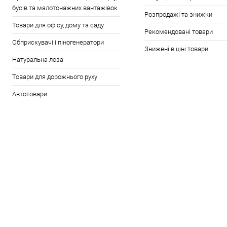
бусів та малотонажних вантажівок
Розпродажі та знижки
Товари для офісу, дому та саду
Рекомендовані товари
Обприскувачі і піногенератори
Знижені в ціні товари
Натуральна лоза
Товари для дорожнього руху
Автотовари