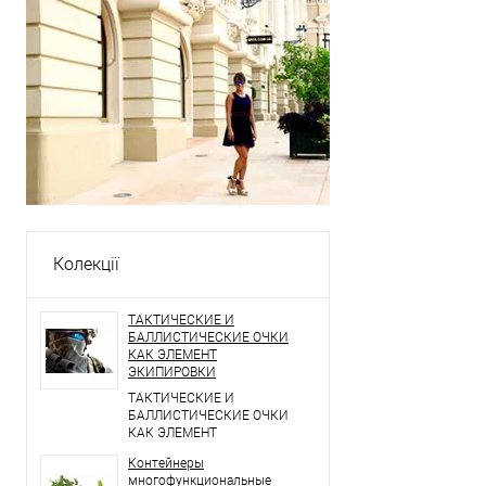
Колекції
ТАКТИЧЕСКИЕ И
БАЛЛИСТИЧЕСКИЕ ОЧКИ
КАК ЭЛЕМЕНТ
ЭКИПИРОВКИ
ТАКТИЧЕСКИЕ И
БАЛЛИСТИЧЕСКИЕ ОЧКИ
КАК ЭЛЕМЕНТ
ЭКИПИРОВКИ
Контейнеры
многофункциональные