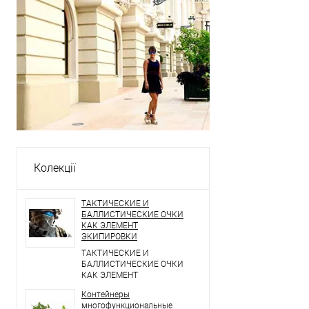
Колекції
ТАКТИЧЕСКИЕ И
БАЛЛИСТИЧЕСКИЕ ОЧКИ
КАК ЭЛЕМЕНТ
ЭКИПИРОВКИ
ТАКТИЧЕСКИЕ И
БАЛЛИСТИЧЕСКИЕ ОЧКИ
КАК ЭЛЕМЕНТ
ЭКИПИРОВКИ
Контейнеры
многофункциональные