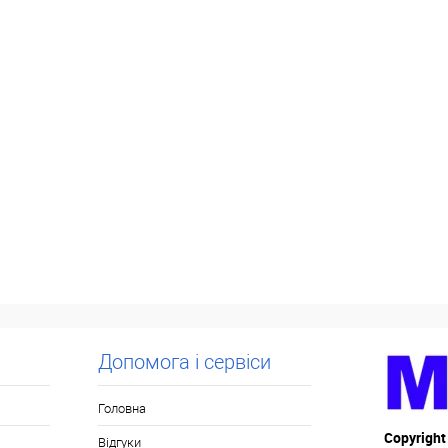
Допомога і сервіси
Головна
Copyright
Відгуки