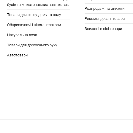
бусів та малотонажних вантажівок
Розпродажі та знижки
Товари для офісу, дому та саду
Рекомендовані товари
Обприскувачі і піногенератори
Знижені в ціні товари
Натуральна лоза
Товари для дорожнього руху
Автотовари