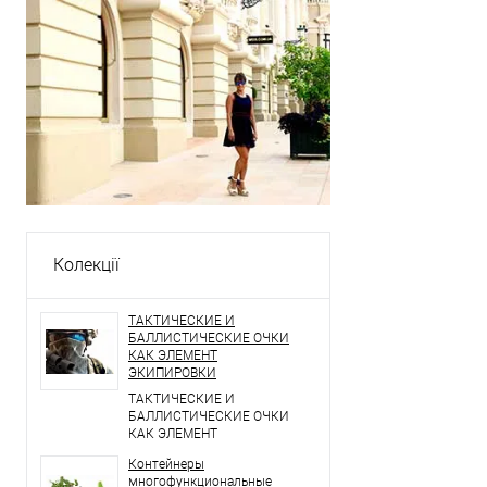
Колекції
ТАКТИЧЕСКИЕ И
БАЛЛИСТИЧЕСКИЕ ОЧКИ
КАК ЭЛЕМЕНТ
ЭКИПИРОВКИ
ТАКТИЧЕСКИЕ И
БАЛЛИСТИЧЕСКИЕ ОЧКИ
КАК ЭЛЕМЕНТ
ЭКИПИРОВКИ
Контейнеры
многофункциональные