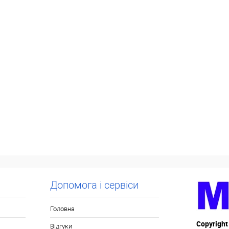
Допомога і сервіси
Головна
Copyright
Відгуки