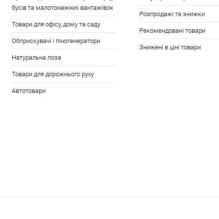
бусів та малотонажних вантажівок
Розпродажі та знижки
Товари для офісу, дому та саду
Рекомендовані товари
Обприскувачі і піногенератори
Знижені в ціні товари
Натуральна лоза
Товари для дорожнього руху
Автотовари