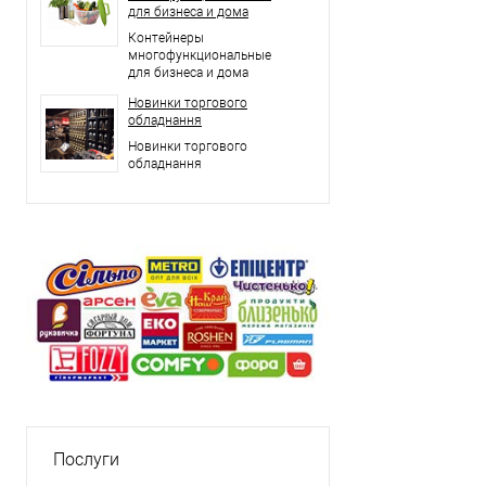
для бизнеса и дома
Контейнеры
многофункциональные
для бизнеса и дома
Новинки торгового
обладнання
Новинки торгового
обладнання
Послуги