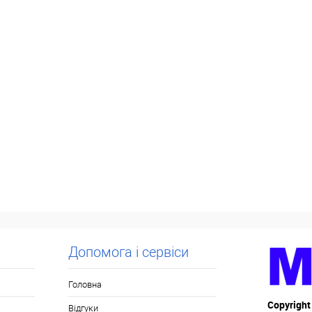
Допомога і сервіси
Головна
Copyright
Відгуки