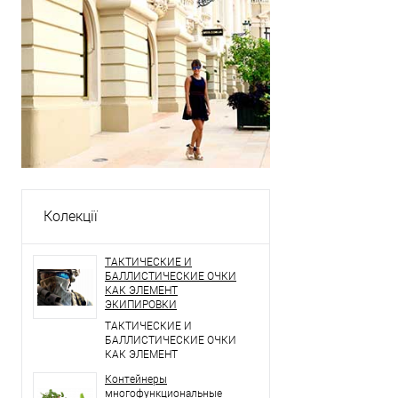
Колекції
ТАКТИЧЕСКИЕ И
БАЛЛИСТИЧЕСКИЕ ОЧКИ
КАК ЭЛЕМЕНТ
ЭКИПИРОВКИ
ТАКТИЧЕСКИЕ И
БАЛЛИСТИЧЕСКИЕ ОЧКИ
КАК ЭЛЕМЕНТ
ЭКИПИРОВКИ
Контейнеры
многофункциональные