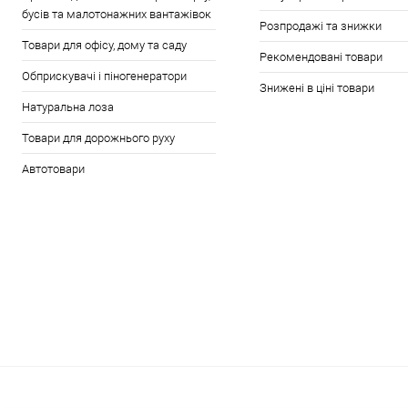
бусів та малотонажних вантажівок
Розпродажі та знижки
Товари для офісу, дому та саду
Рекомендовані товари
Обприскувачі і піногенератори
Знижені в ціні товари
Натуральна лоза
Товари для дорожнього руху
Автотовари