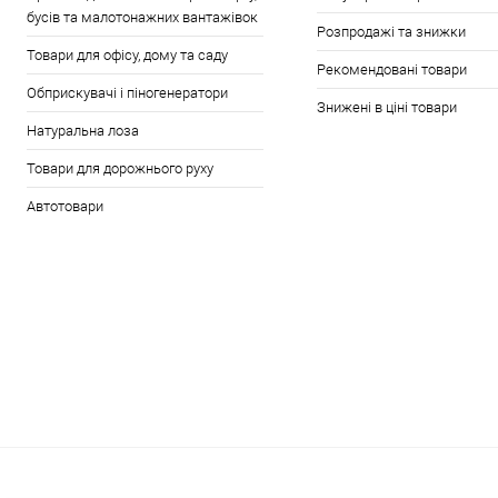
бусів та малотонажних вантажівок
Розпродажі та знижки
Товари для офісу, дому та саду
Рекомендовані товари
Обприскувачі і піногенератори
Знижені в ціні товари
Натуральна лоза
Товари для дорожнього руху
Автотовари