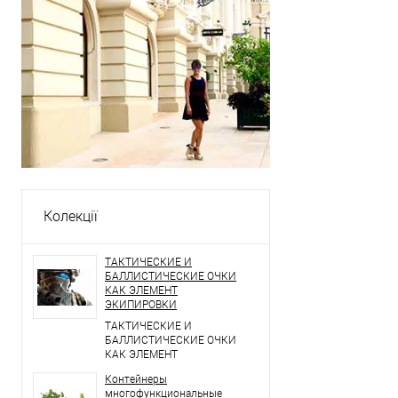
Колекції
ТАКТИЧЕСКИЕ И
БАЛЛИСТИЧЕСКИЕ ОЧКИ
КАК ЭЛЕМЕНТ
ЭКИПИРОВКИ
ТАКТИЧЕСКИЕ И
БАЛЛИСТИЧЕСКИЕ ОЧКИ
КАК ЭЛЕМЕНТ
ЭКИПИРОВКИ
Контейнеры
многофункциональные