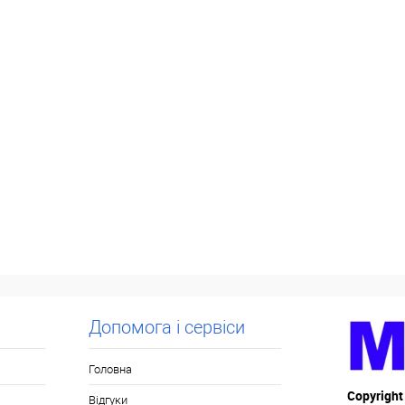
Допомога і сервіси
Головна
Copyright
Відгуки