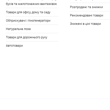
бусів та малотонажних вантажівок
Розпродажі та знижки
Товари для офісу, дому та саду
Рекомендовані товари
Обприскувачі і піногенератори
Знижені в ціні товари
Натуральна лоза
Товари для дорожнього руху
Автотовари