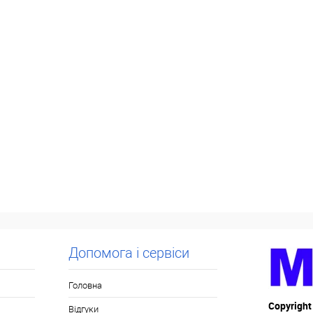
Допомога і сервіси
Головна
Copyright
Відгуки