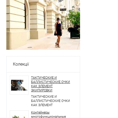
Колекції
ТАКТИЧЕСКИЕ И
БАЛЛИСТИЧЕСКИЕ ОЧКИ
КАК ЭЛЕМЕНТ
ЭКИПИРОВКИ
ТАКТИЧЕСКИЕ И
БАЛЛИСТИЧЕСКИЕ ОЧКИ
КАК ЭЛЕМЕНТ
ЭКИПИРОВКИ
Контейнеры
многофункциональные