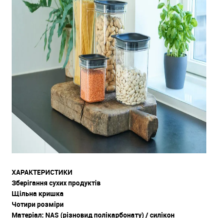
ХАРАКТЕРИСТИКИ
Зберігання сухих продуктів
Щільна кришка
Чотири розміри
Матеріал: NAS (різновид полікарбонату) / силікон