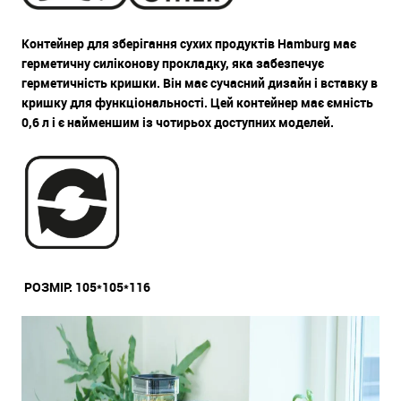
Контейнер для зберігання сухих продуктів Hamburg має
герметичну силіконову прокладку, яка забезпечує
герметичність кришки. Він має сучасний дизайн і вставку в
кришку для функціональності. Цей контейнер має ємність
0,6 л і є найменшим із чотирьох доступних моделей.
РОЗМІР:
105*105*116