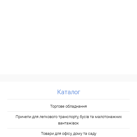
Каталог
Торгове обладнання
Причепи для легкового транспорту, бусів та малотонажних
вантажівок
Товари для офісу, дому та саду