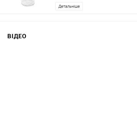
Детальніше
ВІДЕО