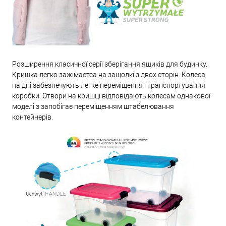
Розширення класичної серії зберігання ящиків для будинку.
Кришка легко зажімаетса на защолкі з двох сторін. Колеса
на дні забезпечують легке переміщення і транспортування
коробки. Отвори на кришці відповідають колесам однакової
моделі з запобігає переміщенням штабелювання
контейнерів.