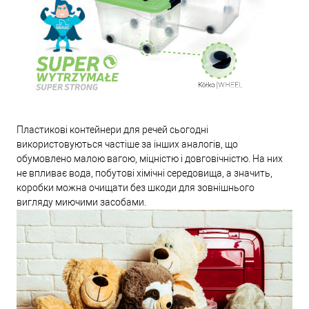
Пластикові контейнери для речей сьогодні
використовуються частіше за інших аналогів, що
обумовлено малою вагою, міцністю і довговічністю. На них
не впливає вода, побутові хімічні середовища, а значить,
коробки можна очищати без шкоди для зовнішнього
вигляду миючими засобами.