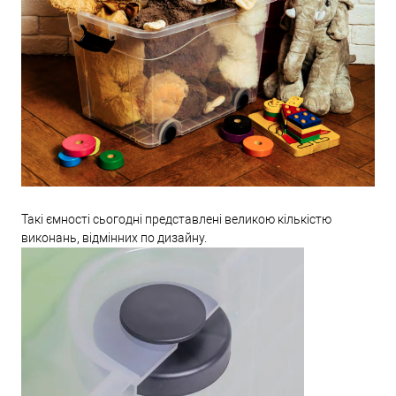
Такі ємності сьогодні представлені великою кількістю
виконань, відмінних по дизайну.