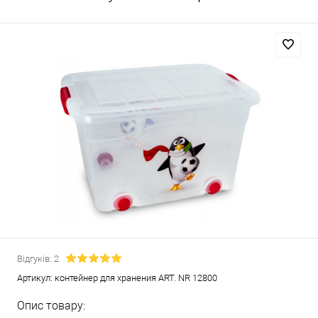
Відгуків: 2
Артикул:
контейнер для хранения ART. NR 12800
Опис товару: