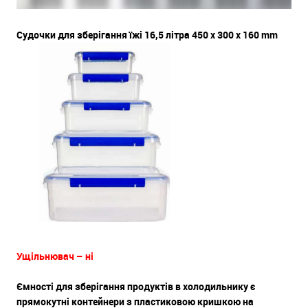
Судочки для зберігання їжі 16,5 літра 450 x 300 x 160 mm
Ущільнювач – ні
Ємності для зберігання продуктів в холодильнику є
прямокутні контейнери з пластиковою кришкою на