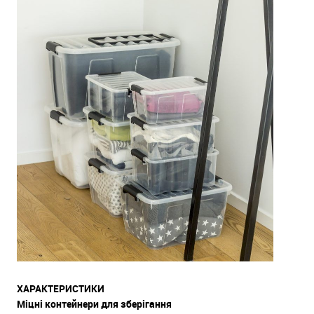
ХАРАКТЕРИСТИКИ
Міцні контейнери для зберігання