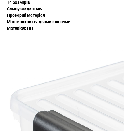
14 розмірів
Самоукладається
Прозорий матеріал
Міцне закриття двома кліпсами
Матеріал: ПП