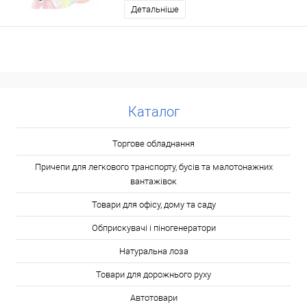
Детальніше
Каталог
Торгове обладнання
Причепи для легкового транспорту, бусів та малотонажних
вантажівок
Товари для офісу, дому та саду
Обприскувачі і піногенератори
Натуральна лоза
Товари для дорожнього руху
Автотовари