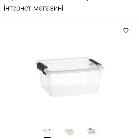
інтернет магазині