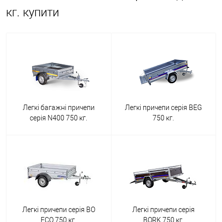
кг. купити
Легкі багажні причепи
Легкі причепи серія BEG
серія N400 750 кг.
750 кг.
Легкі причепи серія BO
Легкі причепи серія
ECO 750 кг.
BORK 750 кг.