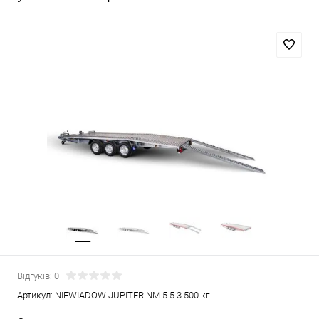
Відгуків: 0
Артикул:
NIEWIADOW JUPITER NM 5.5 3.500 кг