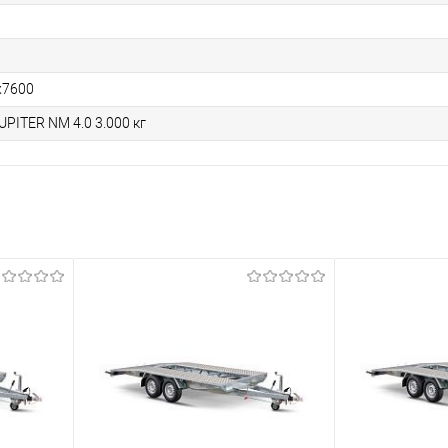
x7600
PITER NM 4.0 3.000 кг