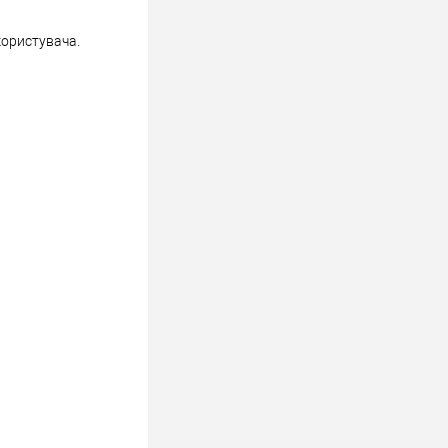
користувача.