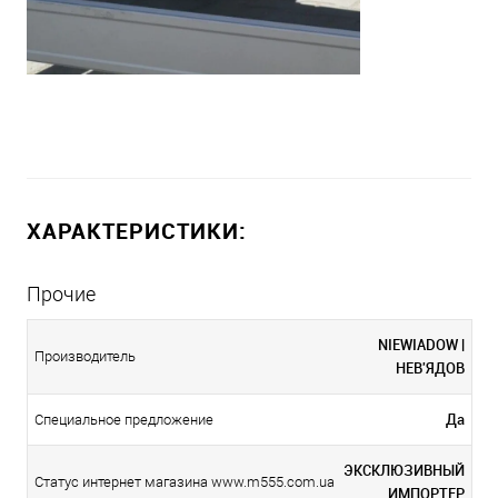
ХАРАКТЕРИСТИКИ:
Прочие
NIEWIADOW |
Производитель
НЕВ'ЯДОВ
Да
Специальное предложение
ЭКСКЛЮЗИВНЫЙ
Статус интернет магазина www.m555.com.ua
ИМПОРТЕР