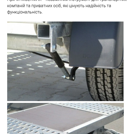
компаній та приватних осіб, які цінують надійність та
функціональність.