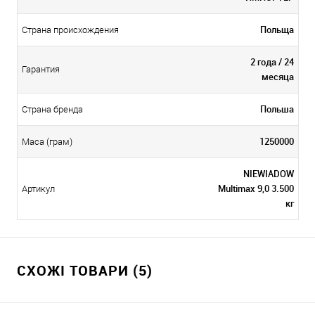
Польща
Страна происхождения
2 года / 24
Гарантия
месяца
Польша
Страна бренда
1250000
Маса (грам)
NIEWIADOW
Multimax 9,0 3.500
Артикул
кг
СХОЖІ ТОВАРИ (5)