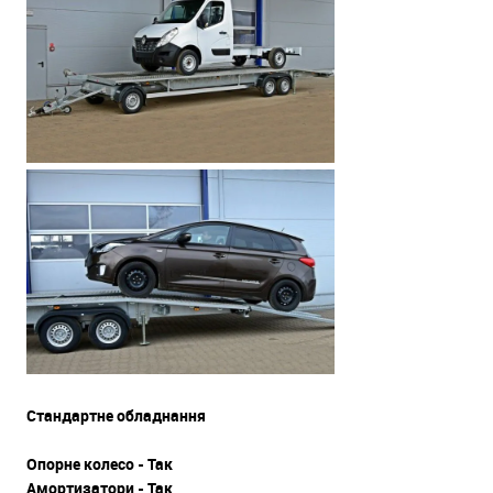
Стандартне обладнання
Опорне колесо - Так
Амортизатори - Так