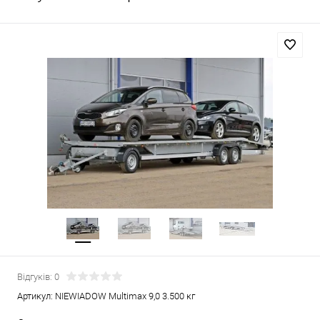
Відгуків: 0
Артикул:
NIEWIADOW Multimax 9,0 3.500 кг