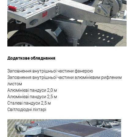
Додаткове обладнання
Заповнення внутрішньої частини фанерою
Заповнення внутрішньої частини алюмінієвим рифленим
листом
Алюмінієві пандуси 2,0 м
Алюмінієві пандуси 2,5 м
Сталеві пандуси 2,5 м
Світлодіодні ліхтарі