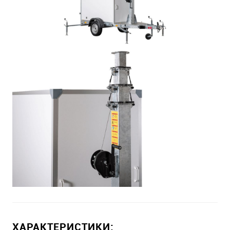
ХАРАКТЕРИСТИКИ: