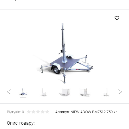
Відгуків: 0
Артикул:
NIEWIADOW BM7512 750 кг
Опис товару: