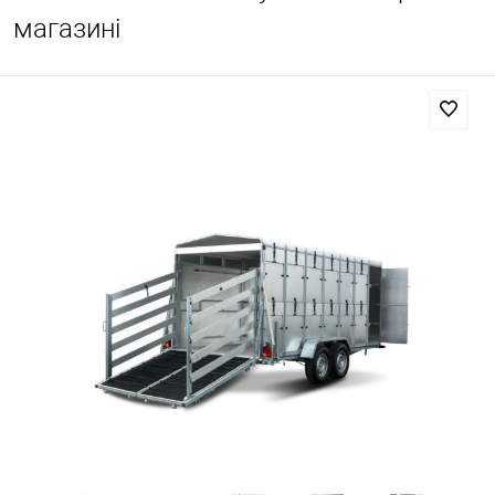
магазині