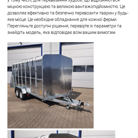
міцною конструкцією та великою вантажопідйомністю. Це
дозволяє ефективно та безпечно перевозити тварин у будь-
яке місце. Це необхідне обладнання для кожної ферми.
Перегляньте доступні рішення, перевірте їх параметри та
знайдіть модель, яка відповідає всім вашим вимогам.