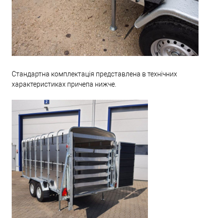
Стандартна комплектація представлена ​​в технічних
характеристиках причепа нижче.