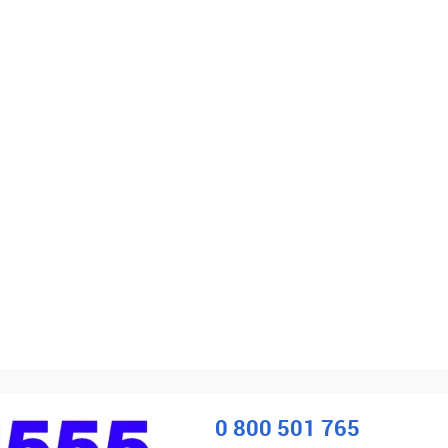
0 800 501 765