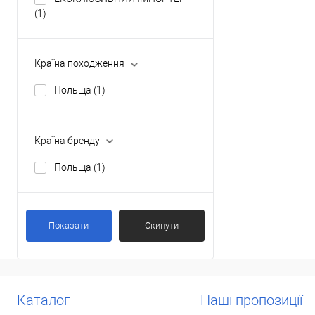
(1)
Країна походження
Польща
(1)
Країна бренду
Польща
(1)
Показати
Скинути
Каталог
Наші пропозиції