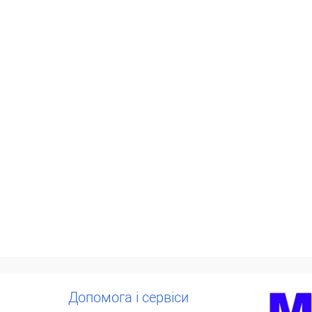
Допомога і сервіси