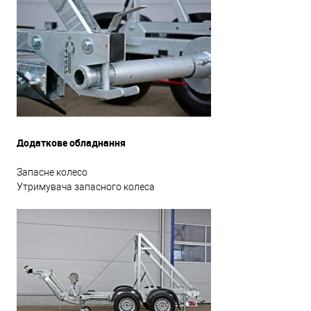
Додаткове обладнання
Запасне колесо
Утримувача запасного колеса