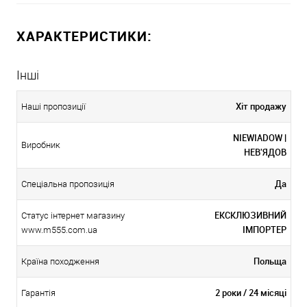
ХАРАКТЕРИСТИКИ:
Інші
Хіт продажу
Наші пропозиції
NIEWIADOW |
Виробник
НЕВ'ЯДОВ
Да
Спеціальна пропозиція
ЕКСКЛЮЗИВНИЙ
Статус інтернет магазину
ІМПОРТЕР
www.m555.com.ua
Польща
Країна походження
2 роки / 24 місяці
Гарантія