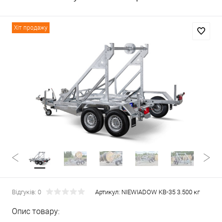
Хіт продажу
Відгуків: 0
Артикул:
NIEWIADOW KB-35 3.500 кг
Опис товару: