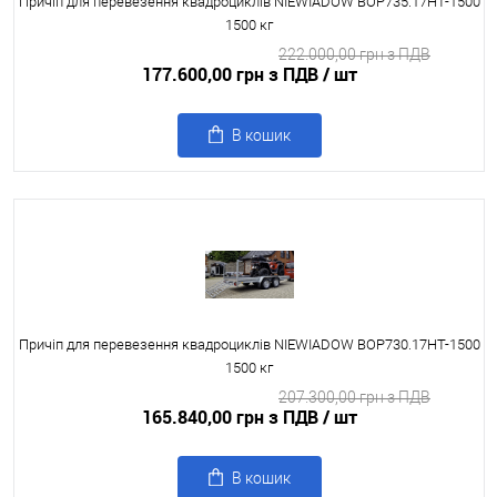
Причіп для перевезення квадроциклів NIEWIADOW BOP735.17HT-1500
1500 кг
222.000,00 грн з ПДВ
177.600,00 грн з ПДВ
/ шт
В кошик
Причіп для перевезення квадроциклів NIEWIADOW BOP730.17HT-1500
1500 кг
207.300,00 грн з ПДВ
165.840,00 грн з ПДВ
/ шт
В кошик