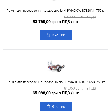
Причіп для перевезення квадроциклів NIEWIADOW B7320M4 750 кг
67.200,00 грн з ПДВ
53.760,00 грн з ПДВ
/ шт
В кошик
Причіп для перевезення квадроциклів NIEWIADOW B7325M4 750 кг
81.360,00 грн з ПДВ
65.088,00 грн з ПДВ
/ шт
В кошик