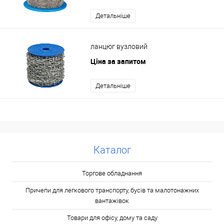
Детальніше
ланцюг вузловий
Ціна за запитом
Детальніше
Каталог
Торгове обладнання
Причепи для легкового транспорту, бусів та малотонажних
вантажівок
Товари для офісу, дому та саду