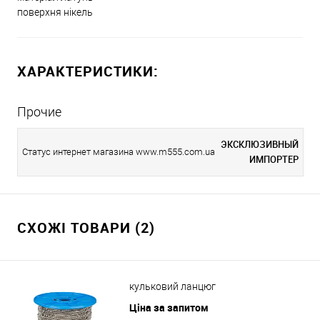
поверхня нікель
ХАРАКТЕРИСТИКИ:
Прочие
ЭКСКЛЮЗИВНЫЙ
Статус интернет магазина www.m555.com.ua
ИМПОРТЕР
СХОЖІ ТОВАРИ (2)
кульковий ланцюг
Ціна за запитом