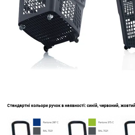
Стандартні кольори ручок в наявності: синій, червоний, жовтий