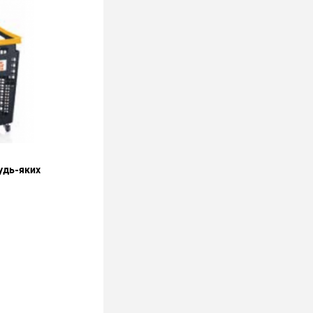
будь-яких