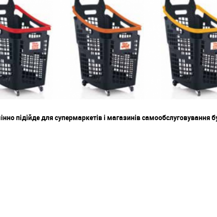
мінно підійде для супермаркетів і магазинів самообслуговування 