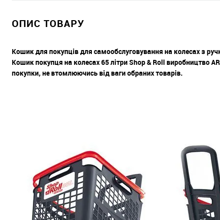
ОПИС ТОВАРУ
Кошик для покупців для самообслуговування на колесах з руч
Кошик покупця на колесах 65 літри Shop & Roll виробництво AR
покупки, не втомлюючись від ваги обраних товарів.