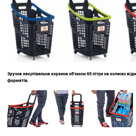
Зручна закупівельна корзина об'ємом 65 літри на колесах від
форматів.