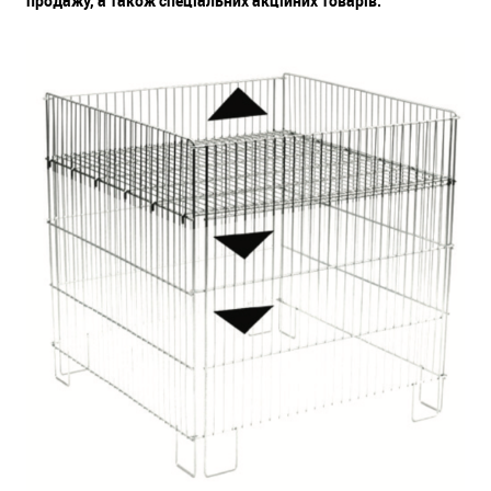
продажу, а також спеціальних акційних товарів.