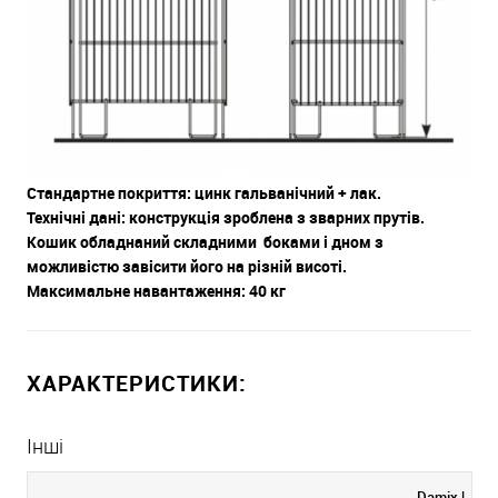
Стандартне покриття: цинк гальванічний + лак.
Технічні дані: конструкція зроблена з зварних прутів.
Кошик обладнаний складними боками і дном з
можливістю завісити його на різній висоті.
Максимальне навантаження: 40 кг
ХАРАКТЕРИСТИКИ:
Інші
Damix |