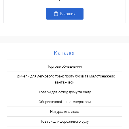
В кошик
Каталог
Торгове обладнання
Причепи для легкового транспорту, бусів та малотонажних
вантажівок
Товари для офісу, дому та саду
Обприскувачі і піногенератори
Натуральна лоза
Товари для дорожнього руху