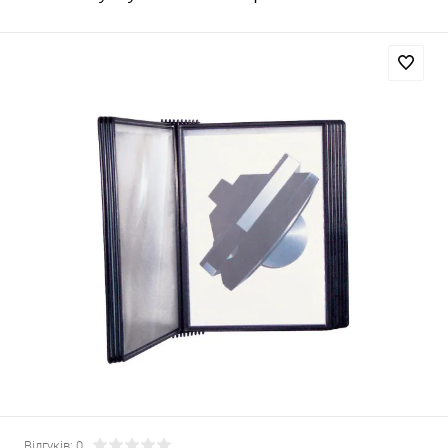
Відгуків: 0