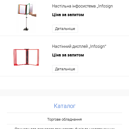
Настільна інфосистема „Infosign
Ціна за запитом
Детальніше
Настінний дисплей „Infosign”
Ціна за запитом
Детальніше
Каталог
Торгове обладнання