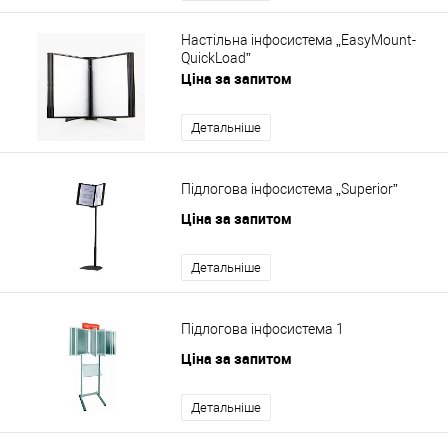
Настільна інфосистема „EasyMount-
QuickLoad”
Ціна за запитом
Детальніше
Підлогова інфосистема „Superior”
Ціна за запитом
Детальніше
Підлогова інфосистема 1
Ціна за запитом
Детальніше