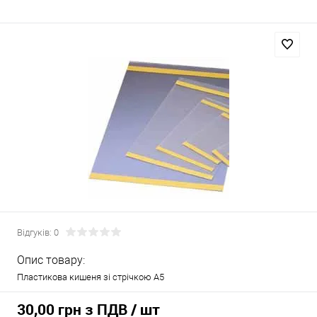
Відгуків: 0
Опис товару:
Пластикова кишеня зі стрічкою A5
30,00 грн з ПДВ
/ шт