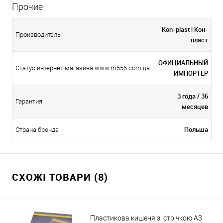
Прочие
Kon-plast | Кон-
Производитель
пласт
ОФИЦИАЛЬНЫЙ
Статус интернет магазина www.m555.com.ua
ИМПОРТЕР
3 года / 36
Гарантия
месяцев
Польша
Страна бренда
СХОЖІ ТОВАРИ (8)
Пластикова кишеня зі стрічкою A3