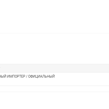
т
ЫЙ ИМПОРТЕР / ОФИЦИАЛЬНЫЙ