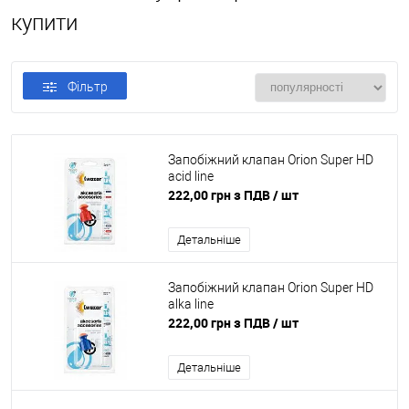
купити
Фільтр
Запобіжний клапан Orion Super HD
acid line
222,00 грн з ПДВ
/ шт
Детальніше
Запобіжний клапан Orion Super HD
alka line
222,00 грн з ПДВ
/ шт
Детальніше