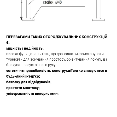
ПЕРЕВАГАМИ ТАКИХ ОГОРОДЖУВАЛЬНИХ КОНСТРУКЦІЙ
Є:
міцність і надійність;
висока функціональність, що дозволяє використовувати
турнікети для зонування простору, орієнтування покупців і
блокування зустрічного руху;
естетична привабливість: конструкції легко вписуються в
будь-який інтер'єр;
безпеку для відвідувачів;
простота монтажу;
універсальність використання.