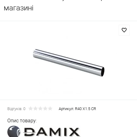
магазині
Відгуків: 0
Артикул:
R40 X1.5 CR
Опис товару: