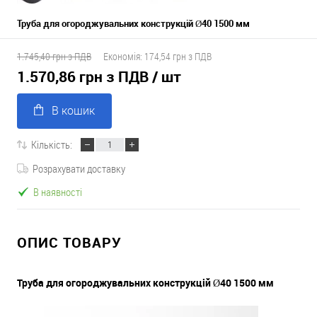
Труба для огороджувальних конструкцій Ø40 1500 мм
1.745,40 грн з ПДВ
Економія:
174,54 грн з ПДВ
1.570,86 грн з ПДВ
/ шт
В кошик
Кількість:
Розрахувати доставку
В наявності
ОПИС ТОВАРУ
Труба для огороджувальних конструкцій Ø40 1500 мм