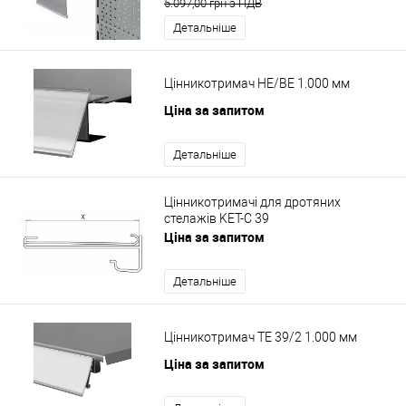
5.097,00 грн з ПДВ
Детальніше
Цінникотримач HE/BE 1.000 мм
Ціна за запитом
Детальніше
Цінникотримачі для дротяних
стелажів KET-C 39
Ціна за запитом
Детальніше
Цінникотримач TE 39/2 1.000 мм
Ціна за запитом