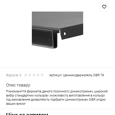
Відгуків: 0
Артикул:
Ценникодержатель DBR 76
Опис товару:
Різноманіття форматів даного поличного Цінникотримач, широкий
вибір стандартних кольорів і можливість виготовлення в кольорі
під замовлення дозволяють підібрати Цінникотримач DBR згідно
ваших вимог
Ціна за запитом