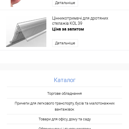
Детальніше
Цінникотримачі для дротяних
стелажів KOL 39
Ціна за запитом
Детальніше
Каталог
Торгове обладнання
Причепи для легкового транспорту, бусів та малотонажних
вантажівок
Товари для офісу, дому та саду
Обприскувачі і піногенератори