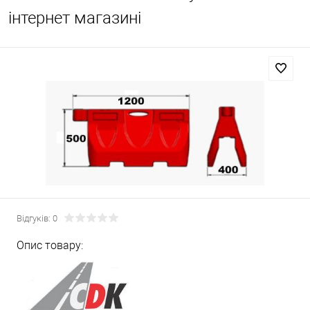
інтернет магазині
Відгуків: 0
Опис товару: