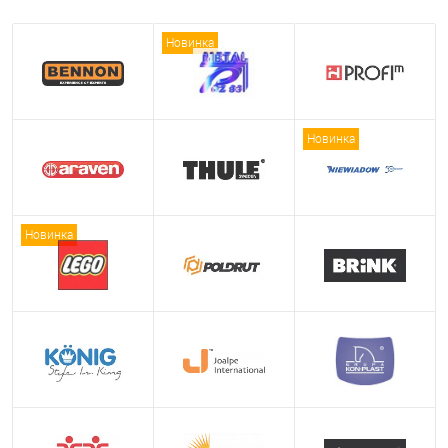
Новинка
Новинка
Новинка