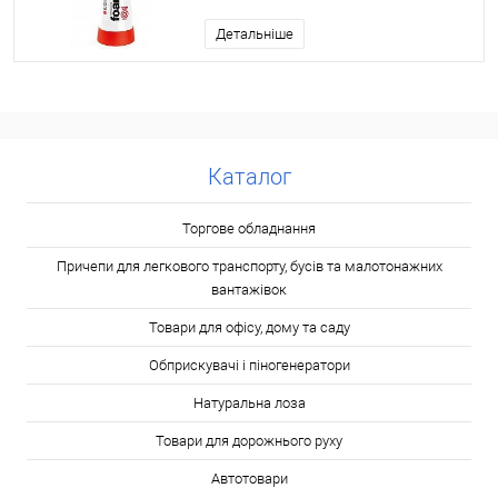
Детальніше
Каталог
Торгове обладнання
Причепи для легкового транспорту, бусів та малотонажних
вантажівок
Товари для офісу, дому та саду
Обприскувачі і піногенератори
Натуральна лоза
Товари для дорожнього руху
Автотовари