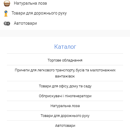
Натуральна лоза
Товари для дорожнього руху
Автотовари
Каталог
Торгове обладнання
Причепи для легкового транспорту, бусів та малотонажних
вантажівок
Товари для офісу, дому та саду
Обприскувачі і піногенератори
Натуральна лоза
Товари для дорожнього руху
Автотовари