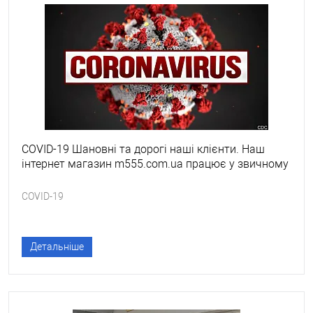
COVID-19 Шановні та дорогі наші клієнти. Наш
інтернет магазин m555.com.ua працює у звичному
режимі.
COVID-19
Детальніше