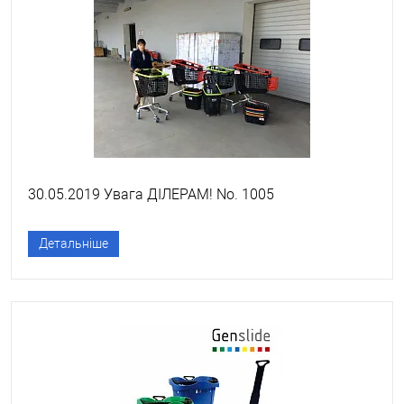
30.05.2019 Увага ДІЛЕРАМ! No. 1005
Детальніше