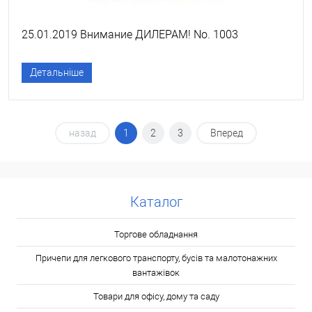
25.01.2019 Внимание ДИЛЕРАМ! No. 1003
Детальніше
назад
1
2
3
Вперед
Каталог
Торгове обладнання
Причепи для легкового транспорту, бусів та малотонажних
вантажівок
Товари для офісу, дому та саду