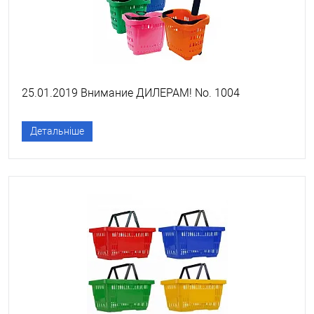
25.01.2019 Внимание ДИЛЕРАМ! No. 1004
Детальніше