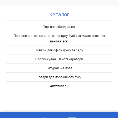
Каталог
Торгове обладнання
Причепи для легкового транспорту, бусів та малотонажних
вантажівок
Товари для офісу, дому та саду
Обприскувачі і піногенератори
Натуральна лоза
Товари для дорожнього руху
Автотовари