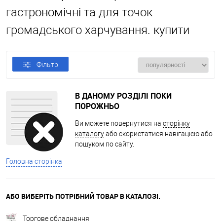
гастрономічні та для точок
громадського харчування. купити
Фільтр
В ДАНОМУ РОЗДІЛІ ПОКИ
ПОРОЖНЬО
Ви можете повернутися на
сторінку
каталогу
або скористатися навігацією або
пошуком по сайту.
Головна сторінка
АБО ВИБЕРІТЬ ПОТРІБНИЙ ТОВАР В КАТАЛОЗІ.
Торгове обладнання