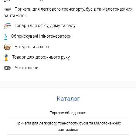
Причепи для легкового транспорту, бусів та малотонажних
вантажівок
Товари для офісу, дому та саду
Обприскувачі і піногенератори
Натуральна лоза
Товари для дорожнього руху
Автотовари
Каталог
Торгове обладнання
Причепи для легкового транспорту, бусів та малотонажних
вантажівок