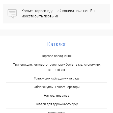
Комментариев к данной записи пока нет, Вы
можете быть первым!
Каталог
Торгове обладнання
Причепи для легкового транспорту, бусів та малотонажних
вантажівок
Товари для офісу, дому та саду
Обприскувачі і піногенератори
Натуральна лоза
Товари для дорожнього руху
Автотовари