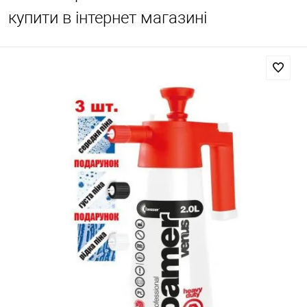
купити в інтернет магазині