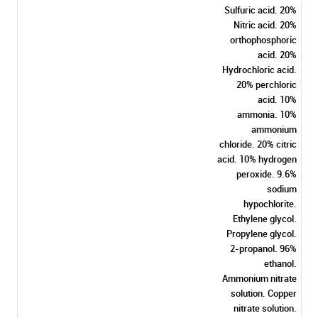
Sulfuric acid. 20%
Nitric acid. 20%
orthophosphoric
acid. 20%
Hydrochloric acid.
20% perchloric
acid. 10%
ammonia. 10%
ammonium
chloride. 20% citric
acid. 10% hydrogen
peroxide. 9.6%
sodium
hypochlorite.
Ethylene glycol.
Propylene glycol.
2-propanol. 96%
ethanol.
Ammonium nitrate
solution. Copper
nitrate solution.