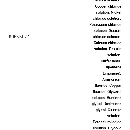
Copper chloride
solution. Nickel
chloride solution.
Potassium chloride
solution. Sodium
chloride solution.
ВНИМАНИЕ!
Calcium chloride
solution. Dextrin
solution.
surfactants.
Dipentene
(Limonene).
Ammonium
fluoride. Copper
fluoride. Glycerol
solution. Butylene
glycol. Diethylene
glycol. Glucose
solution.
Potassium iodide
solution. Glycolic