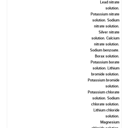
Lead nitrate
solution.
Potassium nitrate
solution. Sodium
nitrate solution.
Silver nitrate
solution. Calcium
nitrate solution.
Sodium benzoate.
Borax solution.
Potassium borate
solution. Lithium
bromide solution.
Potassium bromide
solution.
Potassium chlorate
solution. Sodium
chlorate solution.
Lithium chloride
solution.
Magnesium
chloride solution.