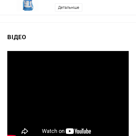
Детальніше
ВІДЕО