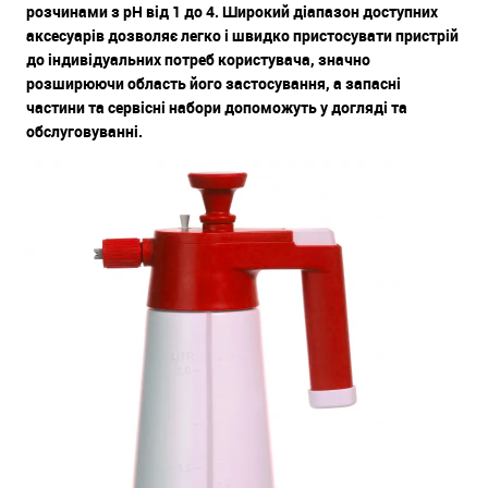
розчинами з рН від 1 до 4. Широкий діапазон доступних
аксесуарів дозволяє легко і швидко пристосувати пристрій
до індивідуальних потреб користувача, значно
розширюючи область його застосування, а запасні
частини та сервісні набори допоможуть у догляді та
обслуговуванні.