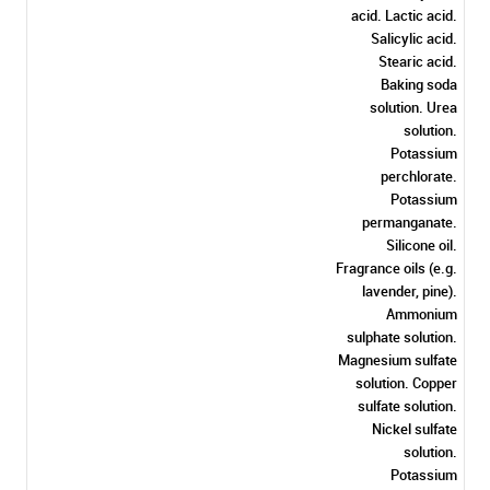
acid. Lactic acid.
Salicylic acid.
Stearic acid.
Baking soda
solution. Urea
solution.
Potassium
perchlorate.
Potassium
permanganate.
Silicone oil.
Fragrance oils (e.g.
lavender, pine).
Ammonium
sulphate solution.
Magnesium sulfate
solution. Copper
sulfate solution.
Nickel sulfate
solution.
Potassium