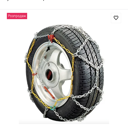
Розпродаж