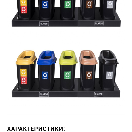
ХАРАКТЕРИСТИКИ: