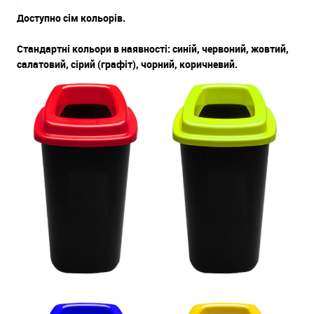
Доступно сім кольорів.
Стандартні кольори в наявності: синій, червоний, жовтий,
салатовий, сірий (графіт), чорний, коричневий.