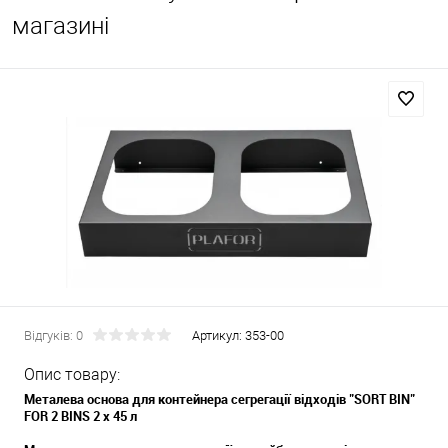
магазині
Відгуків: 0
Артикул:
353-00
Опис товару:
Металева основа для контейнера сегрегації відходів "SORT BIN"
FOR 2 BINS 2 х 45 л