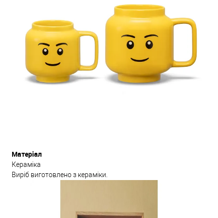
Матеріал
Кераміка
Виріб виготовлено з кераміки.