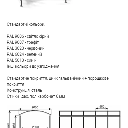
Стандартні кольори:
RAL 9006 - світло сірий
RAL 9007 - графіт
RAL 3020 - червоний
RAL 6024 - зелений
RAL 5010 - синій
Інші кольори до узгодження.
Стандартне покриття: цинк гальванічний + порошкове
покриття
Конструкція: сталь
Стінки і дах: полікарбонат 6 мм