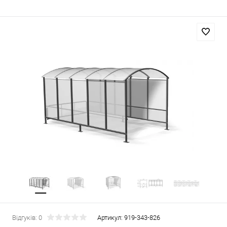
Відгуків: 0
Артикул:
919-343-826