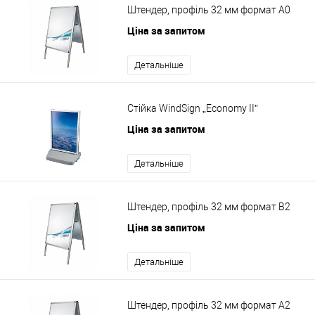
Штендер, профіль 32 мм формат A0
Ціна за запитом
Детальніше
Стійка WindSign „Economy II”
Ціна за запитом
Детальніше
Штендер, профіль 32 мм формат B2
Ціна за запитом
Детальніше
Штендер, профіль 32 мм формат А2