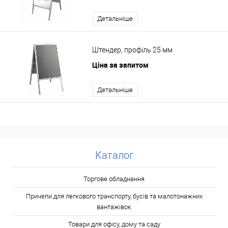
Детальніше
Штендер, профіль 25 мм
Ціна за запитом
Детальніше
Каталог
Торгове обладнання
Причепи для легкового транспорту, бусів та малотонажних
вантажівок
Товари для офісу, дому та саду