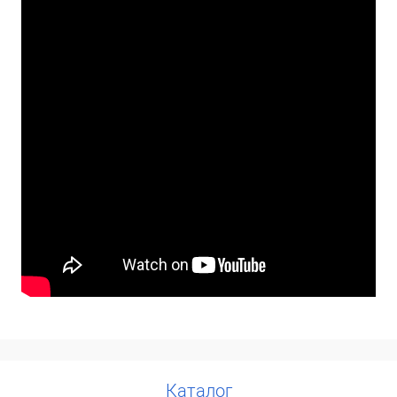
Каталог