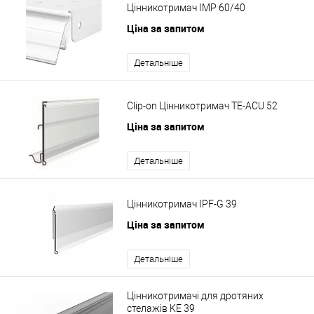
Цінникотримач IMP 60/40
Ціна за запитом
Детальніше
Clip-on Цінникотримач TE-ACU 52
Ціна за запитом
Детальніше
Цінникотримач IPF-G 39
Ціна за запитом
Детальніше
Цінникотримачі для дротяних
стелажів KE 39