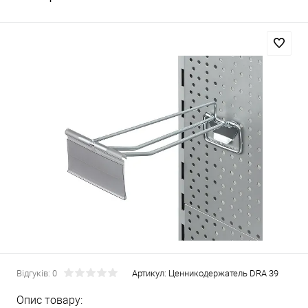
Відгуків: 0
Артикул:
Ценникодержатель DRA 39
Опис товару: