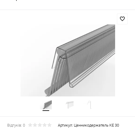
Відгуків: 0
Артикул:
Ценникодержатель KE 30